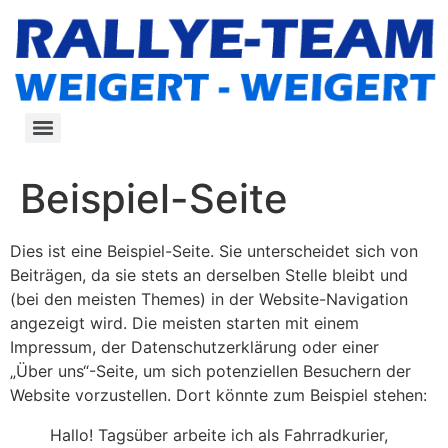
Zum
Inhalt
springen
Beispiel-Seite
Dies ist eine Beispiel-Seite. Sie unterscheidet sich von
Beiträgen, da sie stets an derselben Stelle bleibt und
(bei den meisten Themes) in der Website-Navigation
angezeigt wird. Die meisten starten mit einem
Impressum, der Datenschutzerklärung oder einer
„Über uns“-Seite, um sich potenziellen Besuchern der
Website vorzustellen. Dort könnte zum Beispiel stehen:
Hallo! Tagsüber arbeite ich als Fahrradkurier,