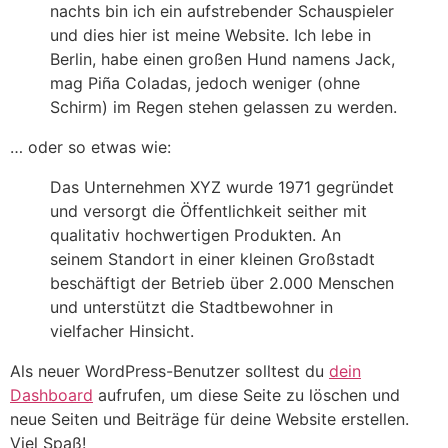
nachts bin ich ein aufstrebender Schauspieler
und dies hier ist meine Website. Ich lebe in
Berlin, habe einen großen Hund namens Jack,
mag Piña Coladas, jedoch weniger (ohne
Schirm) im Regen stehen gelassen zu werden.
… oder so etwas wie:
Das Unternehmen XYZ wurde 1971 gegründet
und versorgt die Öffentlichkeit seither mit
qualitativ hochwertigen Produkten. An
seinem Standort in einer kleinen Großstadt
beschäftigt der Betrieb über 2.000 Menschen
und unterstützt die Stadtbewohner in
vielfacher Hinsicht.
Als neuer WordPress-Benutzer solltest du
dein
Dashboard
aufrufen, um diese Seite zu löschen und
neue Seiten und Beiträge für deine Website erstellen.
Viel Spaß!